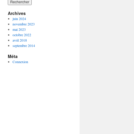
Archives
juin 2024
novembre 2023
mai 2023
octobre 2022
avril 2018
septembre 2014
Méta
Connexion