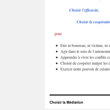
Choisir l’efficacité,
Choisir la coopérati
pour
Etre ni bourreau, ni victime, ni 
Agir dans le sens de l’autonomie
Apprendre à vivre les conflits 
Choisir de coopérer malgré les d
Exercer notre pouvoir de création
Choisir la Médiation