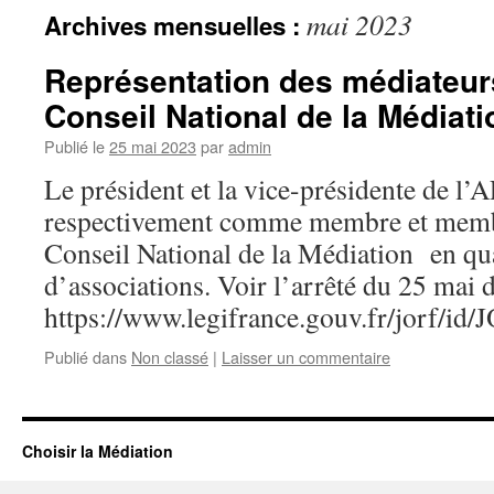
mai 2023
Archives mensuelles :
Représentation des médiateur
Conseil National de la Médiati
Publié le
25 mai 2023
par
admin
Le président et la vice-présidente de l’
respectivement comme membre et memb
Conseil National de la Médiation en qua
d’associations. Voir l’arrêté du 25 mai d
https://www.legifrance.gouv.fr/jorf
Publié dans
Non classé
|
Laisser un commentaire
Choisir la Médiation