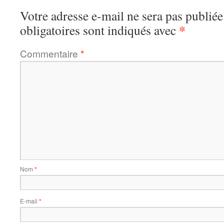
Votre adresse e-mail ne sera pas publiée
*
obligatoires sont indiqués avec
Commentaire
*
Nom
*
E-mail
*