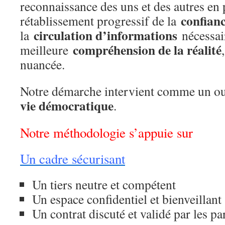
reconnaissance des uns et des autres en
confian
rétablissement progressif de la
circulation d’informations
la
nécessai
compréhension de la réalité
meilleure
nuancée.
Notre démarche intervient comme un out
vie démocratique
.
Notre méthodologie s’appuie sur
Un cadre sécurisant
Un tiers neutre et compétent
Un espace confidentiel et bienveillant
Un contrat discuté et validé par les pa