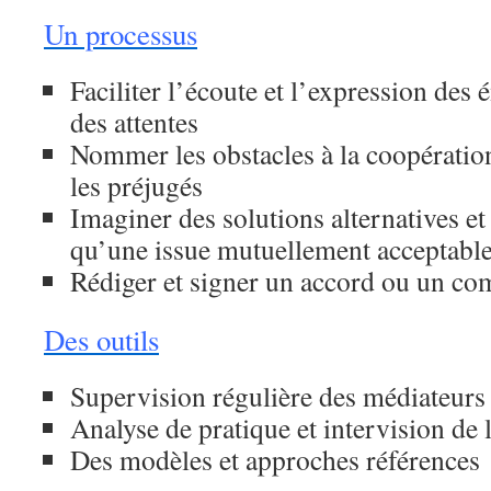
Un processus
Faciliter l’écoute et l’expression des 
des attentes
Nommer les obstacles à la coopération
les préjugés
Imaginer des solutions alternatives et 
qu’une issue mutuellement acceptable
Rédiger et signer un accord ou un com
Des outils
Supervision régulière des médiateurs 
Analyse de pratique et intervision de 
Des modèles et approches références