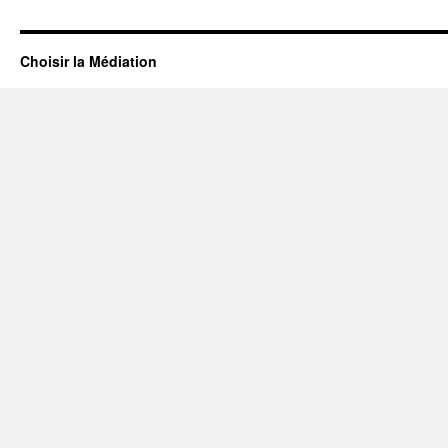
Choisir la Médiation