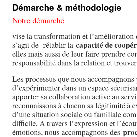
Démarche & méthodologie
Notre démarche
vise la transformation et l’amélioration 
capacité de coopér
s’agit de rétablir la
elles mais aussi de leur faire prendre c
responsabilité dans la relation et trouve
Les processus que nous accompagnons 
d’expérimenter dans un espace sécurisan
apporter sa collaboration active au servi
reconnaissons à chacun sa légitimité à e
d’une situation sociale ou familiale com
difficile. A travers l’expression et l’éco
pro
émotions, nous accompagnons des