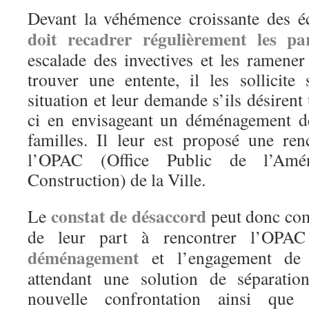
Devant la véhémence croissante des 
doit recadrer régulièrement les par
escalade des invectives et les ramene
trouver une entente, il les sollicite
situation et leur demande s’ils désirent 
ci en envisageant un déménagement de
familles. Il leur est proposé une ren
l’OPAC (Office Public de l’Am
Construction) de la Ville.
constat de désaccord
Le
peut donc co
de leur part à rencontrer l’OP
déménagement
et l’engagement de 
attendant une solution de séparatio
nouvelle confrontation ainsi que 