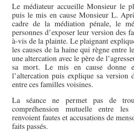
Le médiateur accueille Monsieur le pl
puis le mis en cause Monsieur L. Apr
cadre de la médiation pénale, le m
personnes d’exposer leur version des fai
à-vis de la plainte. Le plaignant explique
les causes de la haine qui règne entre l
une altercation avec le père de l’agress
sa mort. Le mis en cause donne en
l’altercation puis explique sa version 
entre ces familles voisines.
La séance ne permet pas de tro
compréhension mutuelle entre les p
renvoient fautes et accusations de men
faits passés.