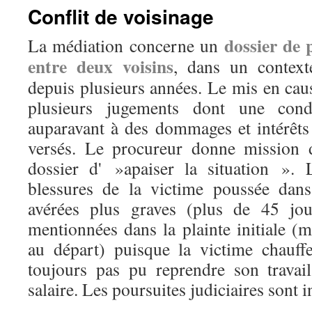
Conflit de voisinage
dossier de 
La médiation concerne un
entre deux voisins
, dans un contexte
depuis plusieurs années. Le mis en cause
plusieurs jugements dont une con
auparavant à des dommages et intérêts 
versés. Le procureur donne mission
dossier d' »apaiser la situation ».
blessures de la victime poussée dans
avérées plus graves (plus de 45 jou
mentionnées dans la plainte initiale (
au départ) puisque la victime chauff
toujours pas pu reprendre son travai
salaire. Les poursuites judiciaires sont i