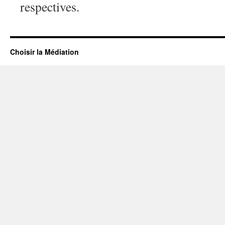
respectives.
Choisir la Médiation