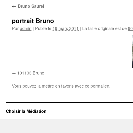
←
Bruno Saurel
portrait Bruno
Par
admin
|
Publié le
19 mars 2011
|
La taille originale est de
90
101103 Bruno
Vous pouvez la mettre en favoris avec
ce permalien
.
Choisir la Médiation