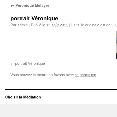
←
Véronique Métayer
portrait Véronique
Par
admin
|
Publié le
15 août 2011
|
La taille originale est de
90 
portrait Véronique
Vous pouvez la mettre en favoris avec
ce permalien
.
Choisir la Médiation