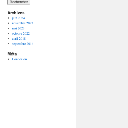
Archives
juin 2024
novembre 2023
mai 2023
octobre 2022
avril 2018
septembre 2014
Méta
Connexion