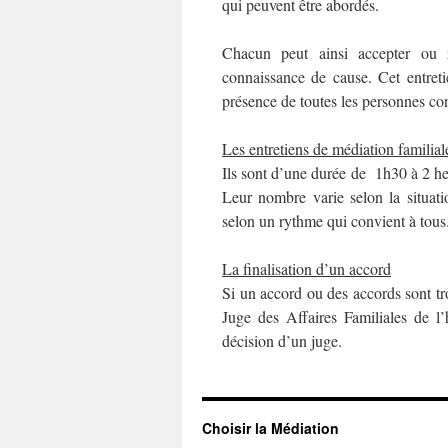
qui peuvent être abordés.
Chacun peut ainsi accepter ou r
connaissance de cause. Cet entreti
présence de toutes les personnes co
Les entretiens de médiation familial
Ils sont d’une durée de 1h30 à 2 heu
Leur nombre varie selon la situati
selon un rythme qui convient à tous
La finalisation d’un accord
Si un accord ou des accords sont tro
Juge des Affaires Familiales de 
décision d’un juge.
Choisir la Médiation