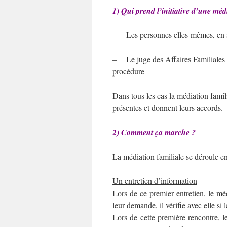
1) Qui prend l’initiative d’une méd
– Les personnes elles-mêmes, en s’
– Le juge des Affaires Familiales 
procédure
Dans tous les cas la médiation fami
présentes et donnent leurs accords.
2) Comment ça marche ?
La médiation familiale se déroule e
Un entretien d’information
Lors de ce premier entretien, le mé
leur demande, il vérifie avec elle si 
Lors de cette première rencontre, le