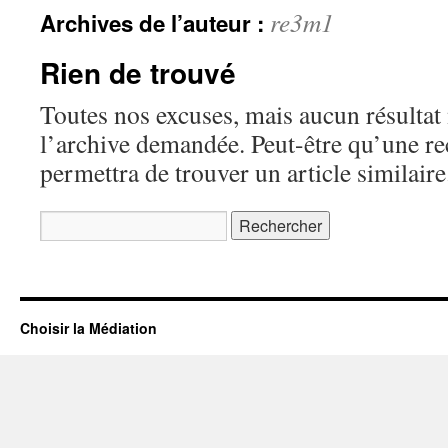
re3m1
Archives de l’auteur :
Rien de trouvé
Toutes nos excuses, mais aucun résultat 
l’archive demandée. Peut-être qu’une r
permettra de trouver un article similaire
Rechercher :
Choisir la Médiation